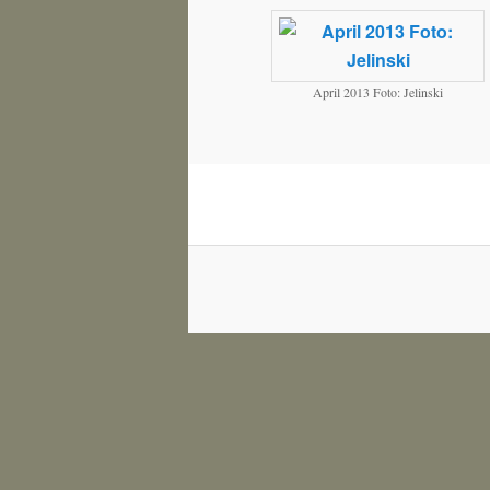
April 2013 Foto: Jelinski