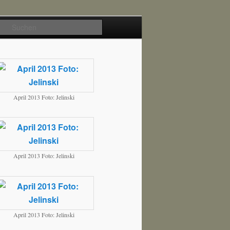
Suchen
April 2013 Foto: Jelinski
April 2013 Foto: Jelinski
April 2013 Foto: Jelinski