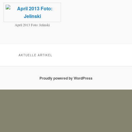
April 2013 Foto: Jelinski
AKTUELLE ARTIKEL
Proudly powered by WordPress